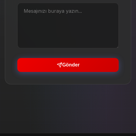
Gönder