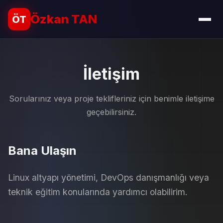
Özkan TAN
ÖT
İletişim
Sorularınız veya proje teklifleriniz için benimle iletişime
geçebilirsiniz.
Bana Ulaşın
Linux altyapı yönetimi, DevOps danışmanlığı veya
teknik eğitim konularında yardımcı olabilirim.