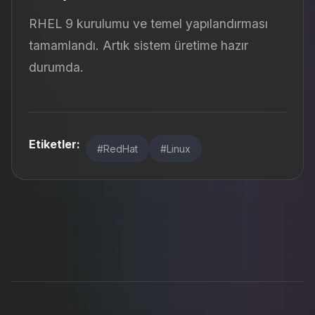
RHEL 9 kurulumu ve temel yapılandırması
tamamlandı. Artık sistem üretime hazır
durumda.
Etiketler:
#RedHat
#Linux