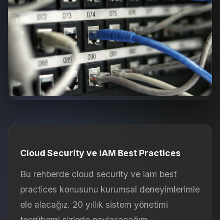
Cloud Security ve IAM Best Practices
Bu rehberde cloud security ve iam best
practices konusunu kurumsal deneyimlerimle
ele alacağız. 20 yıllık sistem yönetimi
tecrübemi sizlerle paylaşacağım.