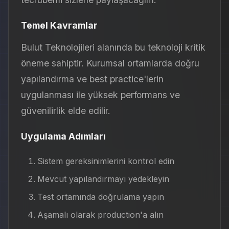
Temel Kavramlar
Bulut Teknolojileri alanında bu teknoloji kritik
öneme sahiptir. Kurumsal ortamlarda doğru
yapılandırma ve best practice'lerin
uygulanması ile yüksek performans ve
güvenilirlik elde edilir.
Uygulama Adımları
Sistem gereksinimlerini kontrol edin
Mevcut yapılandırmayı yedekleyin
Test ortamında doğrulama yapın
Aşamalı olarak production'a alın