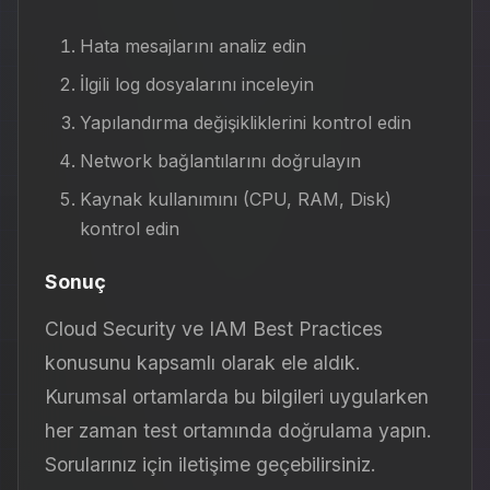
Hata mesajlarını analiz edin
İlgili log dosyalarını inceleyin
Yapılandırma değişikliklerini kontrol edin
Network bağlantılarını doğrulayın
Kaynak kullanımını (CPU, RAM, Disk)
kontrol edin
Sonuç
Cloud Security ve IAM Best Practices
konusunu kapsamlı olarak ele aldık.
Kurumsal ortamlarda bu bilgileri uygularken
her zaman test ortamında doğrulama yapın.
Sorularınız için iletişime geçebilirsiniz.