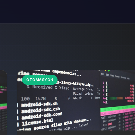
OTOMASYON