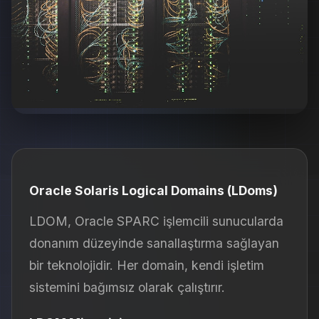
Oracle Solaris Logical Domains (LDoms)
LDOM, Oracle SPARC işlemcili sunucularda
donanım düzeyinde sanallaştırma sağlayan
bir teknolojidir. Her domain, kendi işletim
sistemini bağımsız olarak çalıştırır.