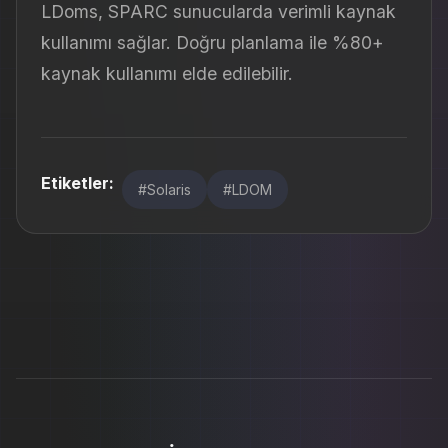
LDoms, SPARC sunucularda verimli kaynak
kullanımı sağlar. Doğru planlama ile %80+
kaynak kullanımı elde edilebilir.
Etiketler:
#Solaris
#LDOM